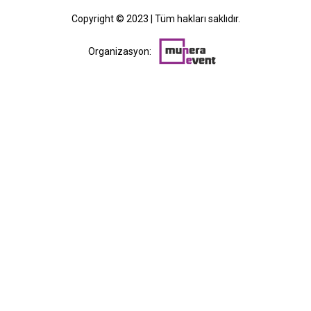
Copyright © 2023 | Tüm hakları saklıdır.
Organizasyon: